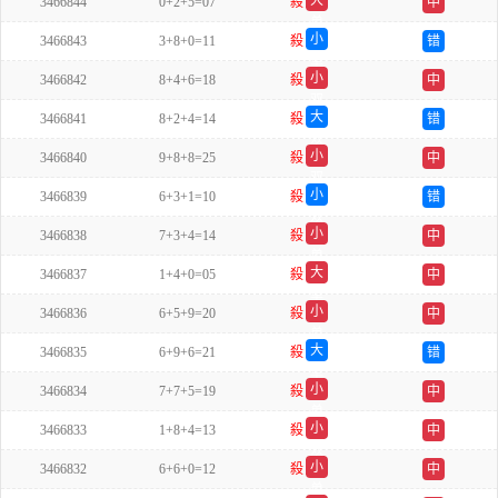
大
3466844
0+2+5=07
殺
中
单
小
3466843
3+8+0=11
殺
错
单
小
3466842
8+4+6=18
殺
中
双
大
3466841
8+2+4=14
殺
错
双
小
3466840
9+8+8=25
殺
中
双
小
3466839
6+3+1=10
殺
错
双
小
3466838
7+3+4=14
殺
中
单
大
3466837
1+4+0=05
殺
中
单
小
3466836
6+5+9=20
殺
中
单
大
3466835
6+9+6=21
殺
错
单
小
3466834
7+7+5=19
殺
中
单
小
3466833
1+8+4=13
殺
中
双
小
3466832
6+6+0=12
殺
中
单