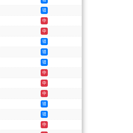
错
中
中
错
错
错
中
中
中
错
错
中