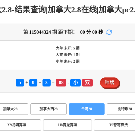
第
115044324
期 距下期：
00
分
00
秒
大单
未开:
5
期
大双
未开:
1
期
小单
未开:
2
期
5
+
0
+
3
=
08
-
小
双
咪牌
加拿大28
加拿大西28
台湾28
比特币28
X9龙魂算法
H8青龙算法
T9苍穹算法