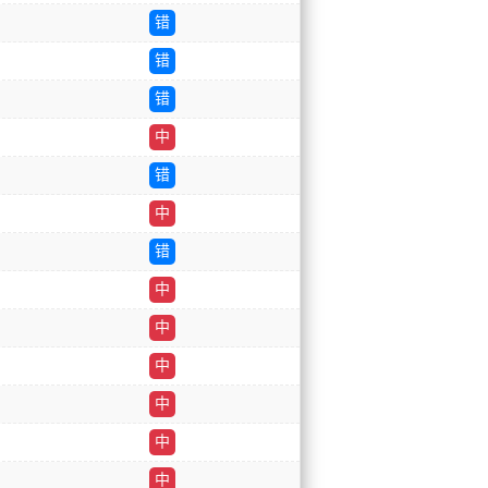
错
错
错
中
错
中
错
中
中
中
中
中
中