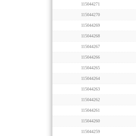
115044271
115044270
115044269
115044268
115044267
115044266
115044265
115044264
115044263
115044262
115044261
115044260
115044259