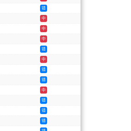
错
中
中
中
错
中
错
错
中
错
错
错
错