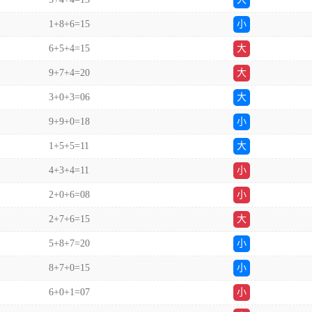
1+8+6=15
小
6+5+4=15
大
9+7+4=20
大
3+0+3=06
大
9+9+0=18
小
1+5+5=11
大
4+3+4=11
小
2+0+6=08
小
2+7+6=15
大
5+8+7=20
小
8+7+0=15
小
6+0+1=07
小