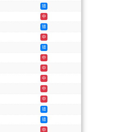
错
中
错
中
错
中
中
中
中
中
错
错
中