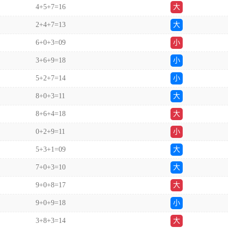
4+5+7=16
大
2+4+7=13
大
6+0+3=09
小
3+6+9=18
小
5+2+7=14
小
8+0+3=11
大
8+6+4=18
大
0+2+9=11
小
5+3+1=09
大
7+0+3=10
大
9+0+8=17
大
9+0+9=18
小
3+8+3=14
大