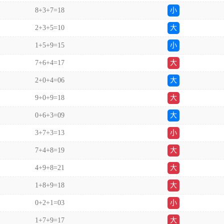
8+3+7=18
小
2+3+5=10
大
1+5+9=15
小
7+6+4=17
大
2+0+4=06
大
9+0+9=18
大
0+6+3=09
大
3+7+3=13
小
7+4+8=19
大
4+9+8=21
大
1+8+9=18
大
0+2+1=03
小
1+7+9=17
大