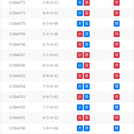
115044772
1+8+4=13
大
单
中
115044771
8+9+5=22
小
双
中
115044770
6+3+0=09
大
双
错
115044769
5+2+2=09
小
双
中
115044768
6+5+4=15
大
双
中
115044767
2+1+0=03
小
单
中
115044766
8+2+6=16
小
双
中
115044765
8+9+8=25
大
单
中
115044764
7+3+0=10
大
单
错
115044763
0+0+2=02
小
单
中
115044762
7+7+9=23
小
双
错
115044761
8+5+9=22
大
双
中
115044760
5+0+1=06
大
单
错