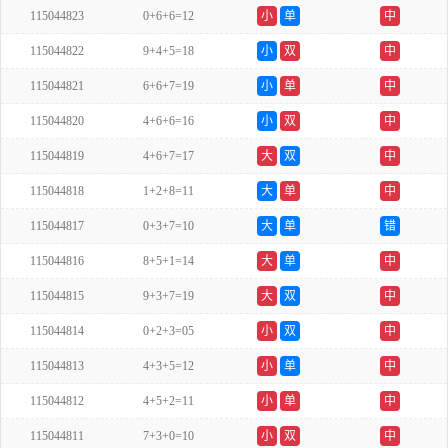
115044823
0+6+6=12
小
单
中
115044822
9+4+5=18
小
双
中
115044821
6+6+7=19
小
单
中
115044820
4+6+6=16
小
双
中
115044819
4+6+7=17
大
双
中
115044818
1+2+8=11
大
单
中
115044817
0+3+7=10
大
单
错
115044816
8+5+1=14
大
单
中
115044815
9+3+7=19
大
双
中
115044814
0+2+3=05
小
双
中
115044813
4+3+5=12
小
单
中
115044812
4+5+2=11
小
单
中
115044811
7+3+0=10
小
双
中