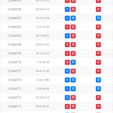
115044785
6+2+5=13
小
单
中
115044784
9+8+6=23
小
单
中
115044783
8+3+3=14
小
单
错
115044782
3+2+5=10
小
双
中
115044781
9+7+9=25
小
单
中
115044780
8+8+5=21
大
单
中
115044779
4+5+3=12
小
双
中
115044778
7+3+8=18
大
单
中
115044777
4+4+2=10
大
双
中
115044776
3+4+2=09
大
双
错
115044775
1+9+9=19
小
双
错
115044774
0+5+8=13
大
单
中
115044773
8+8+9=25
大
单
中