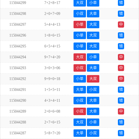
115044299
7+2+8=17
大双
小单
错
115044298
2+0+7=09
小双
大单
错
115044297
5+4+4=13
小单
大双
中
115044296
1+8+6=15
小单
大双
错
115044295
6+5+4=15
小单
大双
错
115044294
9+7+4=20
大双
小单
中
115044293
3+0+3=06
小双
大单
中
115044292
9+9+0=18
小单
大双
中
115044291
1+5+5=11
大单
小双
错
115044290
4+3+4=11
小双
大单
错
115044289
2+0+6=08
小双
大单
中
115044288
2+7+6=15
大双
小单
错
115044287
5+8+7=20
大单
小双
错