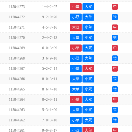
115044273
1+4+2=07
小单
大双
中
115044272
9+2+9=20
小双
大单
错
115044271
4+5+7=16
大双
小单
中
115044270
2+4+7=13
大单
小双
错
115044269
6+0+3=09
小单
大双
中
115044268
3+6+9=18
小双
大单
错
115044267
5+2+7=14
小单
大双
中
115044266
8+0+3=11
大单
小双
错
115044265
8+6+4=18
大单
小双
错
115044264
0+2+9=11
小单
大双
中
115044263
5+3+1=09
大单
小双
错
115044262
7+0+3=10
小单
大双
错
115044261
9+0+8=17
小双
大单
中