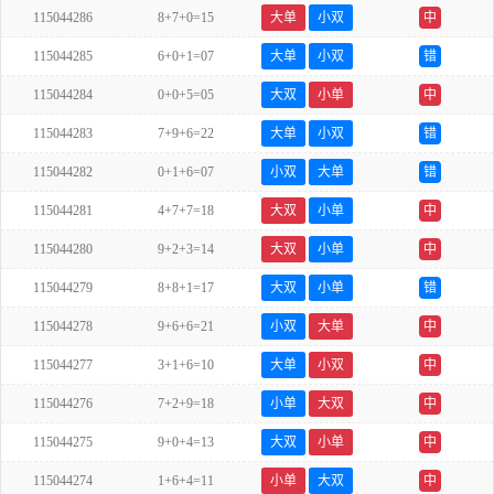
115044286
8+7+0=15
大单
小双
中
115044285
6+0+1=07
大单
小双
错
115044284
0+0+5=05
大双
小单
中
115044283
7+9+6=22
大单
小双
错
115044282
0+1+6=07
小双
大单
错
115044281
4+7+7=18
大双
小单
中
115044280
9+2+3=14
大双
小单
中
115044279
8+8+1=17
大双
小单
错
115044278
9+6+6=21
小双
大单
中
115044277
3+1+6=10
大单
小双
中
115044276
7+2+9=18
小单
大双
中
115044275
9+0+4=13
大双
小单
中
115044274
1+6+4=11
小单
大双
中