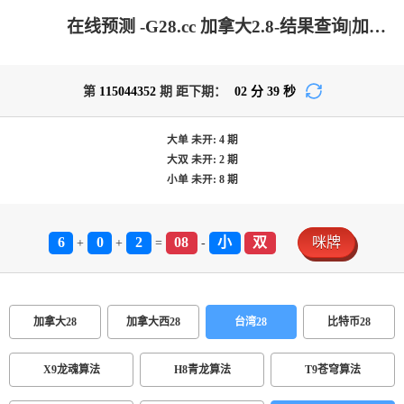
在线预测 -G28.cc 加拿大2.8-结果查询|加拿大2.8在线|加拿大pc2.8预测-在线预测|加拿大2.8在线预测|加拿大在线咪牌_极致火热优质的免费预测网站!
第
115044352
期 距下期：
02
分
39
秒
大单
未开:
4
期
大双
未开:
2
期
小单
未开:
8
期
6
0
2
08
小
双
咪牌
+
+
=
-
加拿大28
加拿大西28
台湾28
比特币28
X9龙魂算法
H8青龙算法
T9苍穹算法