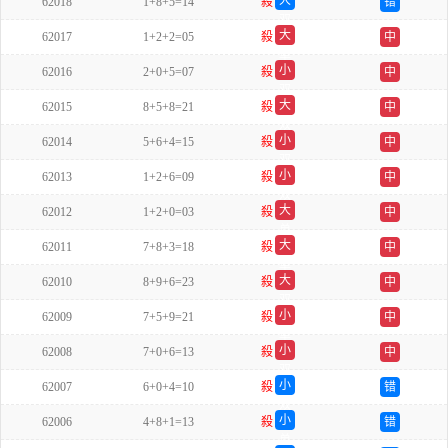
大
62018
1+8+5=14
殺
错
双
大
62017
1+2+2=05
殺
中
单
小
62016
2+0+5=07
殺
中
双
大
62015
8+5+8=21
殺
中
双
小
62014
5+6+4=15
殺
中
双
小
62013
1+2+6=09
殺
中
双
大
62012
1+2+0=03
殺
中
单
大
62011
7+8+3=18
殺
中
单
大
62010
8+9+6=23
殺
中
双
小
62009
7+5+9=21
殺
中
单
小
62008
7+0+6=13
殺
中
双
小
62007
6+0+4=10
殺
错
双
小
62006
4+8+1=13
殺
错
单