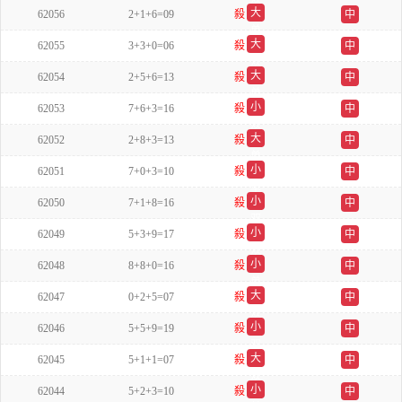
大
62056
2+1+6=09
殺
中
单
大
62055
3+3+0=06
殺
中
双
大
62054
2+5+6=13
殺
中
单
小
62053
7+6+3=16
殺
中
双
大
62052
2+8+3=13
殺
中
单
小
62051
7+0+3=10
殺
中
单
小
62050
7+1+8=16
殺
中
双
小
62049
5+3+9=17
殺
中
双
小
62048
8+8+0=16
殺
中
单
大
62047
0+2+5=07
殺
中
双
小
62046
5+5+9=19
殺
中
双
大
62045
5+1+1=07
殺
中
双
小
62044
5+2+3=10
殺
中