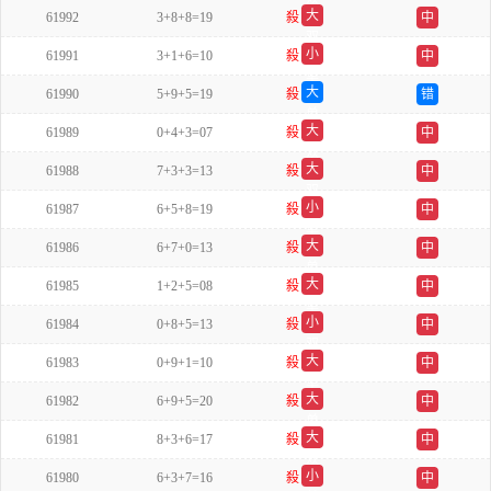
大
61992
3+8+8=19
殺
中
双
小
61991
3+1+6=10
殺
中
单
大
61990
5+9+5=19
殺
错
单
大
61989
0+4+3=07
殺
中
双
大
61988
7+3+3=13
殺
中
双
小
61987
6+5+8=19
殺
中
单
大
61986
6+7+0=13
殺
中
单
大
61985
1+2+5=08
殺
中
单
小
61984
0+8+5=13
殺
中
双
大
61983
0+9+1=10
殺
中
单
大
61982
6+9+5=20
殺
中
单
大
61981
8+3+6=17
殺
中
双
小
61980
6+3+7=16
殺
中