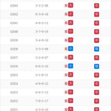
单
大
62043
3+3+2=08
殺
中
单
小
62042
9+3+6=18
殺
中
双
大
62041
4+6+2=12
殺
中
双
小
62040
3+7+9=19
殺
中
双
小
62039
3+4+9=16
殺
中
单
小
62038
2+5+1=08
殺
错
双
大
62037
5+2+0=07
殺
中
单
小
62036
8+0+2=10
殺
错
双
大
62035
2+1+8=11
殺
中
单
大
62034
4+9+9=22
殺
中
单
小
62033
6+6+1=13
殺
中
双
小
62032
7+9+1=17
殺
中
单
大
62031
4+3+9=16
殺
中